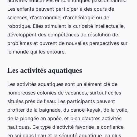
activités éducatives et scientifiques passionnantes.
Les enfants peuvent participer à des cours de
sciences, d'astronomie, d'archéologie ou de
robotique. Elles stimulent la curiosité intellectuelle,
développent des compétences de résolution de
problèmes et ouvrent de nouvelles perspectives sur
le monde qui les entoure.
Les activités aquatiques
Les activités aquatiques sont un élément clé de
nombreuses colonies de vacances, surtout celles
situées près de l'eau. Les participants peuvent
profiter de la baignade, du canoë-kayak, de la voile,
de la plongée en apnée, et bien d'autres activités
nautiques. Ce type d'activité favorise la confiance
en soi dans l'eau et la sécurité aquatique, en plus