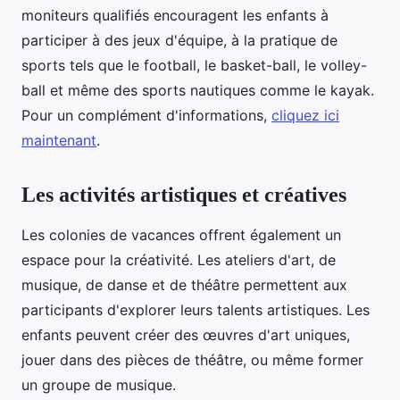
moniteurs qualifiés encouragent les enfants à
participer à des jeux d'équipe, à la pratique de
sports tels que le football, le basket-ball, le volley-
ball et même des sports nautiques comme le kayak.
Pour un complément d'informations,
cliquez ici
maintenant
.
Les activités artistiques et créatives
Les colonies de vacances offrent également un
espace pour la créativité. Les ateliers d'art, de
musique, de danse et de théâtre permettent aux
participants d'explorer leurs talents artistiques. Les
enfants peuvent créer des œuvres d'art uniques,
jouer dans des pièces de théâtre, ou même former
un groupe de musique.