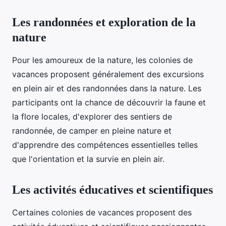
Les randonnées et exploration de la
nature
Pour les amoureux de la nature, les colonies de
vacances proposent généralement des excursions
en plein air et des randonnées dans la nature. Les
participants ont la chance de découvrir la faune et
la flore locales, d'explorer des sentiers de
randonnée, de camper en pleine nature et
d'apprendre des compétences essentielles telles
que l'orientation et la survie en plein air.
Les activités éducatives et scientifiques
Certaines colonies de vacances proposent des