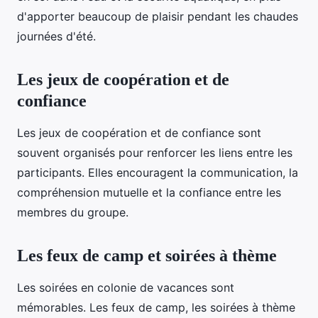
d'apporter beaucoup de plaisir pendant les chaudes
journées d'été.
Les jeux de coopération et de
confiance
Les jeux de coopération et de confiance sont
souvent organisés pour renforcer les liens entre les
participants. Elles encouragent la communication, la
compréhension mutuelle et la confiance entre les
membres du groupe.
Les feux de camp et soirées à thème
Les soirées en colonie de vacances sont
mémorables. Les feux de camp, les soirées à thème