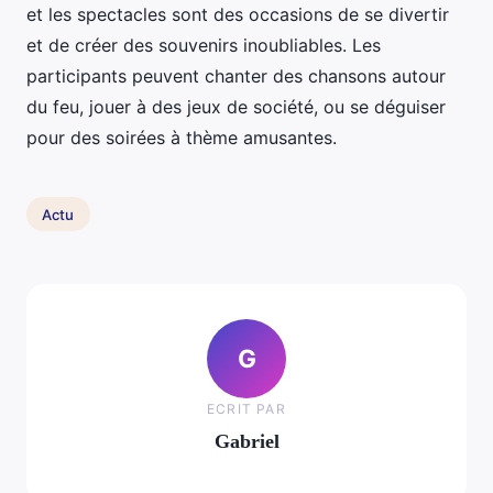
et les spectacles sont des occasions de se divertir
et de créer des souvenirs inoubliables. Les
participants peuvent chanter des chansons autour
du feu, jouer à des jeux de société, ou se déguiser
pour des soirées à thème amusantes.
Actu
G
ECRIT PAR
Gabriel