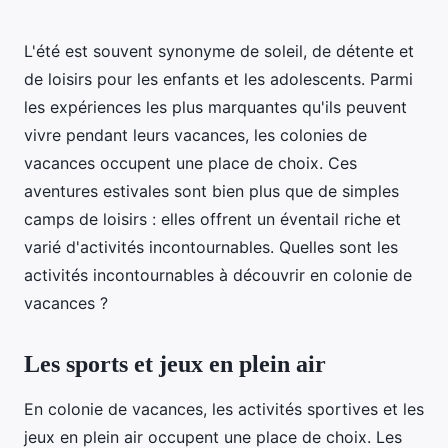
L'été est souvent synonyme de soleil, de détente et
de loisirs pour les enfants et les adolescents. Parmi
les expériences les plus marquantes qu'ils peuvent
vivre pendant leurs vacances, les colonies de
vacances occupent une place de choix. Ces
aventures estivales sont bien plus que de simples
camps de loisirs : elles offrent un éventail riche et
varié d'activités incontournables. Quelles sont les
activités incontournables à découvrir en colonie de
vacances ?
Les sports et jeux en plein air
En colonie de vacances, les activités sportives et les
jeux en plein air occupent une place de choix. Les