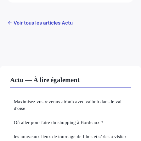
← Voir tous les articles Actu
Actu — À lire également
Maximisez vos revenus airbnb avec valbnb dans le val
d'oise
Où aller pour faire du shopping à Bordeaux ?
les nouveaux lieux de tournage de films et séries à visiter