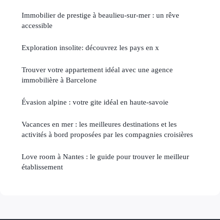
Immobilier de prestige à beaulieu-sur-mer : un rêve
accessible
Exploration insolite: découvrez les pays en x
Trouver votre appartement idéal avec une agence
immobilière à Barcelone
Évasion alpine : votre gite idéal en haute-savoie
Vacances en mer : les meilleures destinations et les
activités à bord proposées par les compagnies croisières
Love room à Nantes : le guide pour trouver le meilleur
établissement